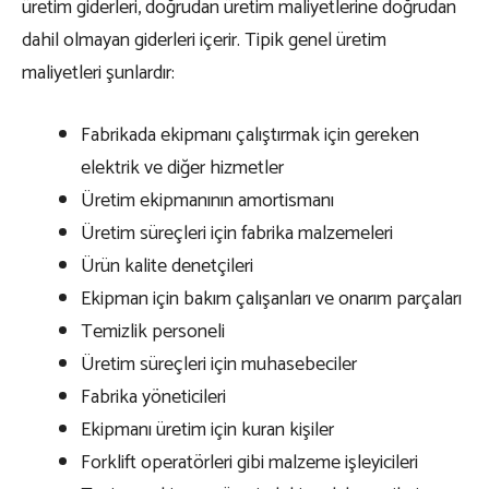
üretim giderleri, doğrudan üretim maliyetlerine doğrudan
dahil olmayan giderleri içerir. Tipik genel üretim
maliyetleri şunlardır:
Fabrikada ekipmanı çalıştırmak için gereken
elektrik ve diğer hizmetler
Üretim ekipmanının amortismanı
Üretim süreçleri için fabrika malzemeleri
Ürün kalite denetçileri
Ekipman için bakım çalışanları ve onarım parçaları
Temizlik personeli
Üretim süreçleri için muhasebeciler
Fabrika yöneticileri
Ekipmanı üretim için kuran kişiler
Forklift operatörleri gibi malzeme işleyicileri