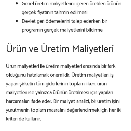
Genel üretim maliyetlerini içeren üretilen ürünün
gerçek fiyatının tahmin edilmesi
Devlet geri ödemelerini talep ederken bir
programın gerçek maliyetlerini bildirme
Ürün ve Üretim Maliyetleri
Ürün maliyetleri ile üretim maliyetleri arasında bir fark
olduğunu hatırlamak önemlidir. Üretim maliyetleri, iş
yapan şirketin tüm giderlerinin toplamı iken, ürün
maliyetleri ise yalnızca ürünün üretilmesi için yapılan
harcamaları ifade eder. Bir maliyet analizi, bir üretim işini
yürütmenin toplam masrafını değerlendirmek için her iki
kriteri de kullanır.