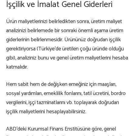
İşçilik ve İmalat Genel Giderleri
Ürün maliyetlerinizi belirledikten sonra, üretim maliyet
analizinizi belirlemede bir sonraki önemli aşama üretim
giderlerinin belirlenmesidir. Ürününüz doğrudan işçilik
gerektiriyorsa (Türkiye’de üretilen çoğu üründe olduğu
gibi), analiziniz bunu ve genel üretim maliyetlerini hesaba
katmalıdır.
Hem sabit hem de değişken emeğiniz için maaşları,
sosyal yardımları, emeklilik fonlarını, tatil ücretini, bordro
vergilerini, işçi tazminatlarını vb. toplayarak doğrudan
işçilik maliyetlerini hesaplayabilirsiniz.
ABD’deki Kurumsal Finans Enstitüsüne göre, genel