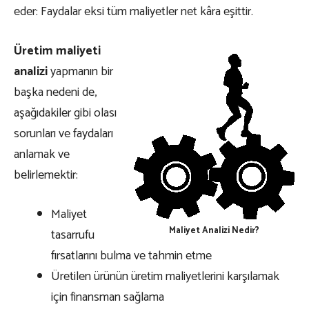
eder: Faydalar eksi tüm maliyetler net kâra eşittir.
Üretim maliyeti
analizi
yapmanın bir
başka nedeni de,
aşağıdakiler gibi olası
sorunları ve faydaları
anlamak ve
belirlemektir:
Maliyet
Maliyet Analizi Nedir?
tasarrufu
fırsatlarını bulma ve tahmin etme
Üretilen ürünün üretim maliyetlerini karşılamak
için finansman sağlama