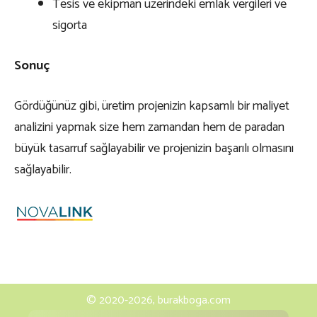
Tesis ve ekipman üzerindeki emlak vergileri ve
sigorta
Sonuç
Gördüğünüz gibi, üretim projenizin kapsamlı bir maliyet
analizini yapmak size hem zamandan hem de paradan
büyük tasarruf sağlayabilir ve projenizin başarılı olmasını
sağlayabilir.
© 2020-2026, burakboga.com