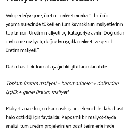
Wikipedia’ya göre, üretim maliyeti analizi “…bir ürün
yapma sürecinde tüketilen tüm kaynakların maliyetlerinin
toplamıdır. Üretim maliyeti üç kategoriye ayrılır: Doğrudan
malzeme maliyeti, doğrudan işçilik maliyeti ve genel
üretim maliyeti.”
Daha basit bir formül aşağıdaki gibi tanımlanabilir:
Toplam üretim maliyeti = hammaddeler + doğrudan
işçilik + genel üretim maliyeti
Maliyet analizleri, en karmaşık iş projelerini bile daha basit
hale getirdiği için faydalıdır. Kapsamlı bir maliyet-fayda
analizi, tüm üretim projelerini en basit terimlerle ifade