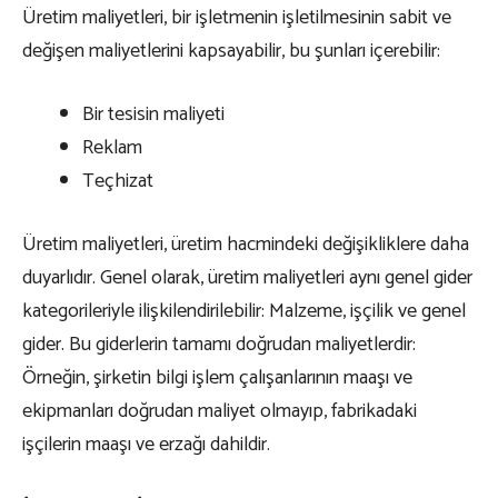
Üretim maliyetleri, bir işletmenin işletilmesinin sabit ve
değişen maliyetlerini kapsayabilir, bu şunları içerebilir:
Bir tesisin maliyeti
Reklam
Teçhizat
Üretim maliyetleri, üretim hacmindeki değişikliklere daha
duyarlıdır. Genel olarak, üretim maliyetleri aynı genel gider
kategorileriyle ilişkilendirilebilir: Malzeme, işçilik ve genel
gider. Bu giderlerin tamamı doğrudan maliyetlerdir:
Örneğin, şirketin bilgi işlem çalışanlarının maaşı ve
ekipmanları doğrudan maliyet olmayıp, fabrikadaki
işçilerin maaşı ve erzağı dahildir.