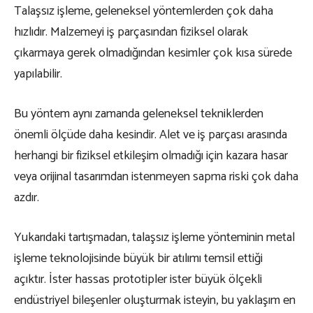
Talaşsız işleme, geleneksel yöntemlerden çok daha
hızlıdır. Malzemeyi iş parçasından fiziksel olarak
çıkarmaya gerek olmadığından kesimler çok kısa sürede
yapılabilir.
Bu yöntem aynı zamanda geleneksel tekniklerden
önemli ölçüde daha kesindir. Alet ve iş parçası arasında
herhangi bir fiziksel etkileşim olmadığı için kazara hasar
veya orijinal tasarımdan istenmeyen sapma riski çok daha
azdır.
Yukarıdaki tartışmadan, talaşsız işleme yönteminin metal
işleme teknolojisinde büyük bir atılımı temsil ettiği
açıktır. İster hassas prototipler ister büyük ölçekli
endüstriyel bileşenler oluşturmak isteyin, bu yaklaşım en