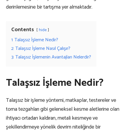
derinlemesine bir tartışma yer almaktadır.
Contents
hide
1
Talaşsız İşleme Nedir?
2
Talaşsız İşleme Nasıl Çalışır?
3
Talaşsız İşlemenin Avantajları Nelerdir?
Talaşsız İşleme Nedir?
Talaşsız bir işleme yöntemi, matkaplar, testereler ve
torna tezgahları gibi geleneksel kesme aletlerine olan
ihtiyacı ortadan kaldıran, metali kesmeye ve
şekillendirmeye yönelik devrim niteliğinde bir