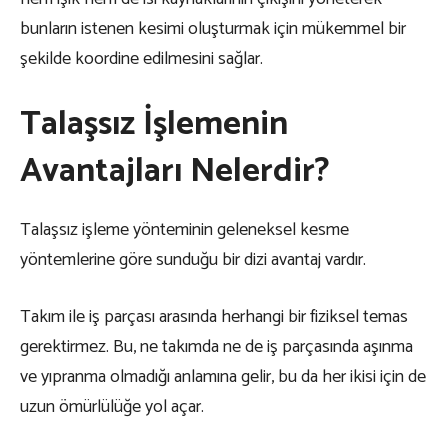
bunların istenen kesimi oluşturmak için mükemmel bir
şekilde koordine edilmesini sağlar.
Talaşsız İşlemenin
Avantajları Nelerdir?
Talaşsız işleme yönteminin geleneksel kesme
yöntemlerine göre sunduğu bir dizi avantaj vardır.
Takım ile iş parçası arasında herhangi bir fiziksel temas
gerektirmez. Bu, ne takımda ne de iş parçasında aşınma
ve yıpranma olmadığı anlamına gelir, bu da her ikisi için de
uzun ömürlülüğe yol açar.