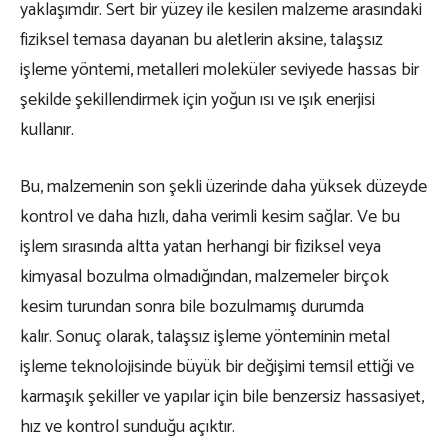
yaklaşımdır. Sert bir yüzey ile kesilen malzeme arasındaki
fiziksel temasa dayanan bu aletlerin aksine, talaşsız
işleme yöntemi, metalleri moleküler seviyede hassas bir
şekilde şekillendirmek için yoğun ısı ve ışık enerjisi
kullanır.
Bu, malzemenin son şekli üzerinde daha yüksek düzeyde
kontrol ve daha hızlı, daha verimli kesim sağlar. Ve bu
işlem sırasında altta yatan herhangi bir fiziksel veya
kimyasal bozulma olmadığından, malzemeler birçok
kesim turundan sonra bile bozulmamış durumda
kalır. Sonuç olarak, talaşsız işleme yönteminin metal
işleme teknolojisinde büyük bir değişimi temsil ettiği ve
karmaşık şekiller ve yapılar için bile benzersiz hassasiyet,
hız ve kontrol sunduğu açıktır.