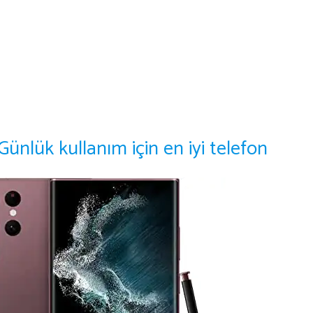
ünlük kullanım için en iyi telefon