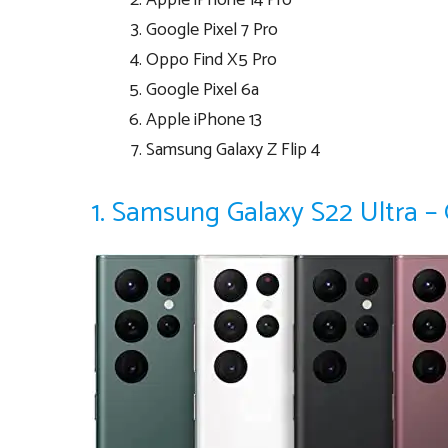
Apple iPhone 14 Pro
Google Pixel 7 Pro
Oppo Find X5 Pro
Google Pixel 6a
Apple iPhone 13
Samsung Galaxy Z Flip 4
1. Samsung Galaxy S22 Ultra – G