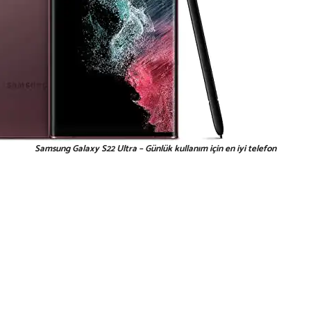
Samsung Galaxy S22 Ultra – Günlük kullanım için en iyi telefon