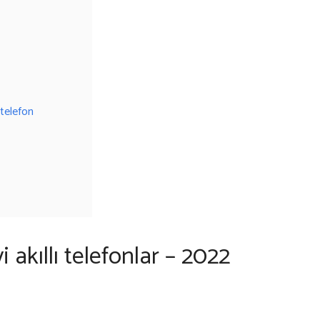
 telefon
 akıllı telefonlar – 2022