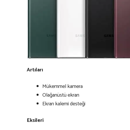
Artıları
Mükemmel kamera
Olağanüstü ekran
Ekran kalemi desteği
Eksileri