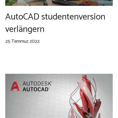
AutoCAD studentenversion
verlängern
25 Temmuz 2022