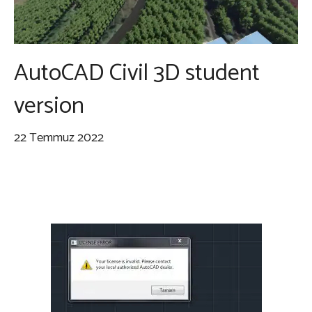
AutoCAD Civil 3D student
version
22 Temmuz 2022