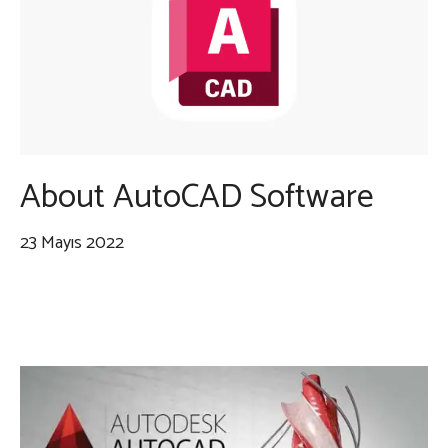
About AutoCAD Software
23 Mayıs 2022