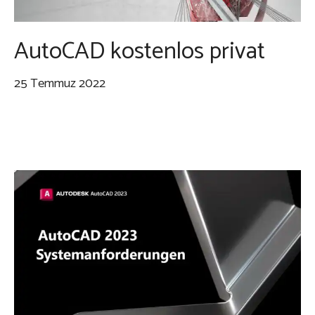
AutoCAD kostenlos privat
25 Temmuz 2022