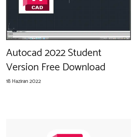
Autocad 2022 Student
Version Free Download
18 Haziran 2022