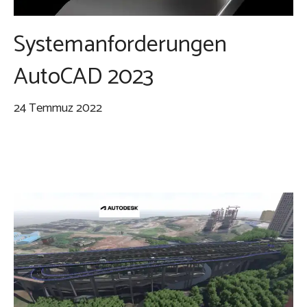
Systemanforderungen
AutoCAD 2023
24 Temmuz 2022