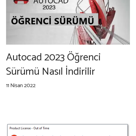
Autocad 2023 Öğrenci
Sürümü Nasıl İndirilir
11 Nisan 2022