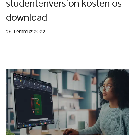
studentenversion kostenlos
download
28 Temmuz 2022