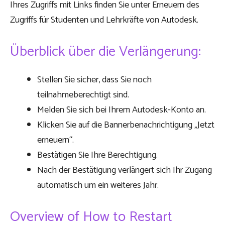
Ihres Zugriffs mit Links finden Sie unter Erneuern des
Zugriffs für Studenten und Lehrkräfte von
Autodesk
.
Überblick über die Verlängerung:
Stellen Sie sicher, dass Sie noch
teilnahmeberechtigt sind.
Melden Sie sich bei Ihrem Autodesk-Konto an.
Klicken Sie auf die Bannerbenachrichtigung „Jetzt
erneuern“.
Bestätigen Sie Ihre Berechtigung.
Nach der Bestätigung verlängert sich Ihr Zugang
automatisch um ein weiteres Jahr.
Overview of How to Restart