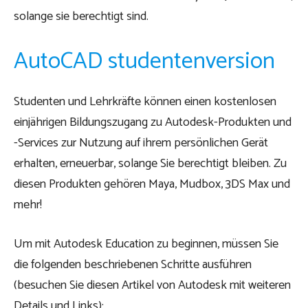
solange sie berechtigt sind.
AutoCAD studentenversion
Studenten und Lehrkräfte können einen kostenlosen
einjährigen Bildungszugang zu Autodesk-Produkten und
-Services zur Nutzung auf ihrem persönlichen Gerät
erhalten, erneuerbar, solange Sie berechtigt bleiben. Zu
diesen Produkten gehören Maya, Mudbox, 3DS Max und
mehr!
Um mit Autodesk Education zu beginnen, müssen Sie
die folgenden beschriebenen Schritte ausführen
(besuchen Sie diesen Artikel von Autodesk mit weiteren
Details und
Links
):