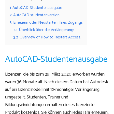
1
AutoCAD-Studentenausgabe
2
AutoCAD studentenversion
3
Erneuern oder Neustarten Ihres Zugangs
3.1
Überblick über die Verlängerung:
3.2
Overview of How to Restart Access:
AutoCAD-Studentenausgabe
Lizenzen, die bis zum 25. März 2020 erworben wurden,
waren 36 Monate alt. Nach diesem Datum hat Autodesk
auf ein Lizenzmodell mit 12-monatiger Verlängerung
umgestellt. Studenten, Trainer und
Bildungseinrichtungen erhalten dieses lizenzierte
Produkt kostenlos. Sie können auch jedes Jahr erneuern,