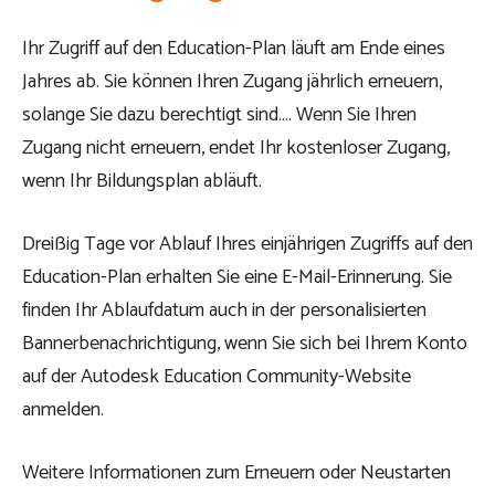
Ihr Zugriff auf den Education-Plan läuft am Ende eines
Jahres ab. Sie können Ihren Zugang jährlich erneuern,
solange Sie dazu berechtigt sind…. Wenn Sie Ihren
Zugang nicht erneuern, endet Ihr kostenloser Zugang,
wenn Ihr Bildungsplan abläuft.
Dreißig Tage vor Ablauf Ihres einjährigen Zugriffs auf den
Education-Plan erhalten Sie eine E-Mail-Erinnerung. Sie
finden Ihr Ablaufdatum auch in der personalisierten
Bannerbenachrichtigung, wenn Sie sich bei Ihrem Konto
auf der Autodesk Education Community-Website
anmelden.
Weitere Informationen zum Erneuern oder Neustarten