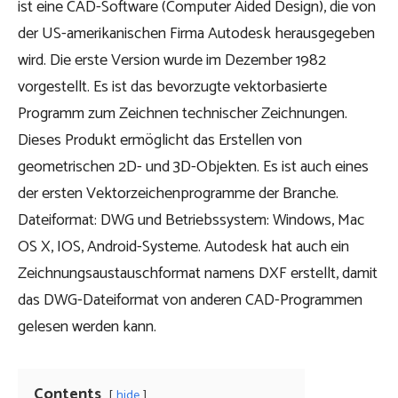
ist eine CAD-Software (Computer Aided Design), die von
der US-amerikanischen Firma Autodesk herausgegeben
wird. Die erste Version wurde im Dezember 1982
vorgestellt. Es ist das bevorzugte vektorbasierte
Programm zum Zeichnen technischer Zeichnungen.
Dieses Produkt ermöglicht das Erstellen von
geometrischen 2D- und 3D-Objekten. Es ist auch eines
der ersten Vektorzeichenprogramme der Branche.
Dateiformat: DWG und Betriebssystem: Windows, Mac
OS X, IOS, Android-Systeme. Autodesk hat auch ein
Zeichnungsaustauschformat namens DXF erstellt, damit
das DWG-Dateiformat von anderen CAD-Programmen
gelesen werden kann.
Contents
hide