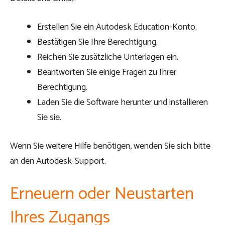
Erstellen Sie ein Autodesk Education-Konto.
Bestätigen Sie Ihre Berechtigung.
Reichen Sie zusätzliche Unterlagen ein.
Beantworten Sie einige Fragen zu Ihrer
Berechtigung.
Laden Sie die Software herunter und installieren
Sie sie.
Wenn Sie weitere Hilfe benötigen, wenden Sie sich bitte
an den Autodesk-Support.
Erneuern oder Neustarten
Ihres Zugangs