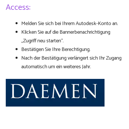
Access:
Melden Sie sich bei Ihrem Autodesk-Konto an.
Klicken Sie auf die Bannerbenachrichtigung
„Zugriff neu starten“.
Bestätigen Sie Ihre Berechtigung.
Nach der Bestätigung verlängert sich Ihr Zugang
automatisch um ein weiteres Jahr.