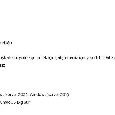
ürlüğü
evlerini yerine getirmek için çalıştırmanız için yeterlidir. Daha
riz:
ws Server 2022, Windows Server 2019
, macOS Big Sur