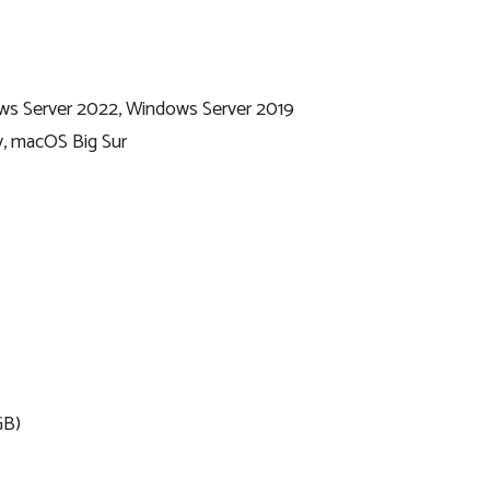
ws Server 2022, Windows Server 2019
, macOS Big Sur
GB)