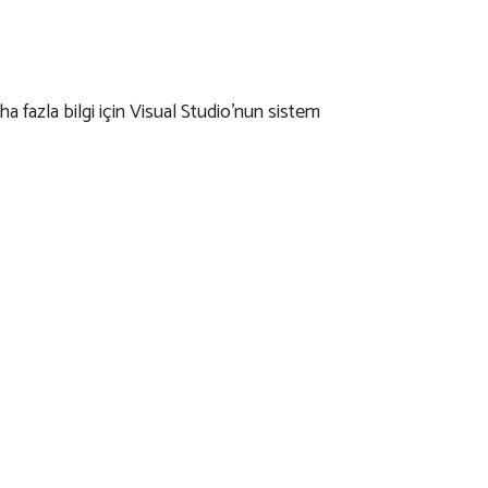
ha fazla bilgi için Visual Studio’nun sistem