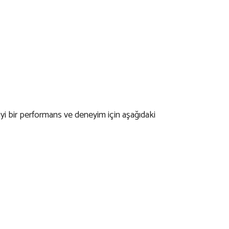
 iyi bir performans ve deneyim için aşağıdaki