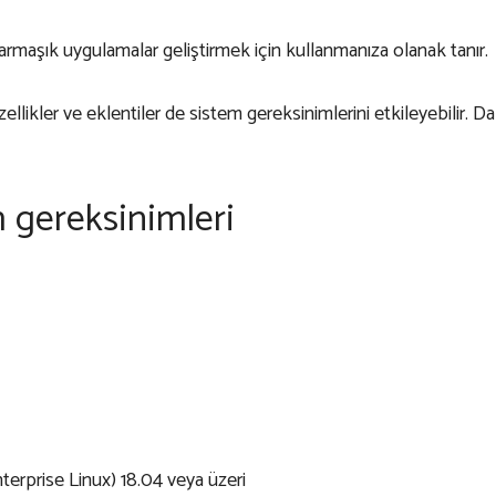
armaşık uygulamalar geliştirmek için kullanmanıza olanak tanır.
ellikler ve eklentiler de sistem gereksinimlerini etkileyebilir. Da
 gereksinimleri
erprise Linux) 18.04 veya üzeri