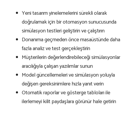
Yeni tasarım yinelemelerini sürekli olarak
doğrulamak için bir otomasyon sunucusunda
simülasyon testleri geliştirin ve çalıştırın
Donanıma geçmeden önce masaüstünde daha
fazla analiz ve test gerçekleştirin
Müşterilerin değerlendirebileceği simülasyonlar
aracılığıyla çalışan yazılımlar sunun
Model güncellemeleri ve simülasyon yoluyla
değişen gereksinimlere hızla yanıt verin
Otomatik raporlar ve gösterge tabloları ile
ilerlemeyi kilit paydaşlara görünür hale getirin