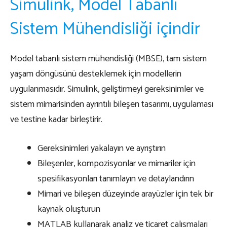
Simulink, Model Tabanlı
Sistem Mühendisliği içindir
Model tabanlı sistem mühendisliği (MBSE), tam sistem
yaşam döngüsünü desteklemek için modellerin
uygulanmasıdır. Simulink, geliştirmeyi gereksinimler ve
sistem mimarisinden ayrıntılı bileşen tasarımı, uygulaması
ve testine kadar birleştirir.
Gereksinimleri yakalayın ve ayrıştırın
Bileşenler, kompozisyonlar ve mimariler için
spesifikasyonları tanımlayın ve detaylandırın
Mimari ve bileşen düzeyinde arayüzler için tek bir
kaynak oluşturun
MATLAB kullanarak analiz ve ticaret çalışmaları