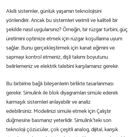
Akıllı sistemler, günlük yaşamın teknolojisini
yönlendirir. Ancak bu sistemleri verimli ve kaliteli bir
şekilde nasıl uygularsınız? Örneğin, bir rüzgar türbini, güç
üretimini optimize etmek için rüzgar koşullarına uyum
sağlar. Bunu gerçekleştirmek için kanat eğimini ve
sapmayı kontrol etmeniz, dişli takımı boyutunu
belirlemeniz ve elektrik talebini karşılamanız gerekir.
Bu birbirine bağlı bileşenlerin birlikte tasarlanması
gerekir. Simulink ile blok diyagramları simüle ederek
karmaşık sistemleri anlayabilir ve analiz
edebilirsiniz. Modelinizi simüle etmek için Çalıştır
düğmesine basmanız yeterlidir. Simulink’teki son
teknoloji çözücüler, çok çeşitli analog, dijital, karışık