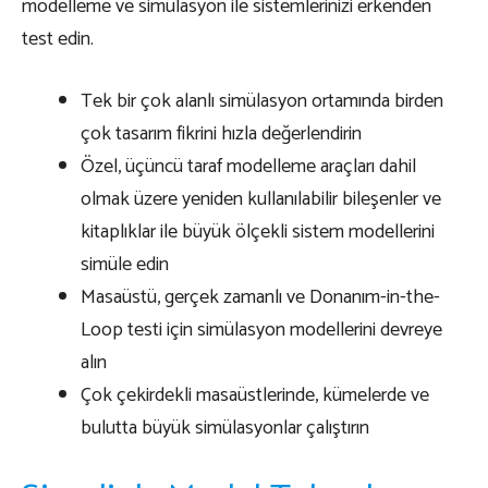
modelleme ve simülasyon ile sistemlerinizi erkenden
test edin.
Tek bir çok alanlı simülasyon ortamında birden
çok tasarım fikrini hızla değerlendirin
Özel, üçüncü taraf modelleme araçları dahil
olmak üzere yeniden kullanılabilir bileşenler ve
kitaplıklar ile büyük ölçekli sistem modellerini
simüle edin
Masaüstü, gerçek zamanlı ve Donanım-in-the-
Loop testi için simülasyon modellerini devreye
alın
Çok çekirdekli masaüstlerinde, kümelerde ve
bulutta büyük simülasyonlar çalıştırın