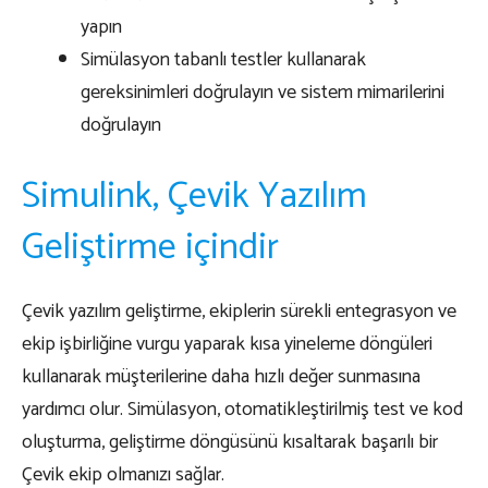
yapın
Simülasyon tabanlı testler kullanarak
gereksinimleri doğrulayın ve sistem mimarilerini
doğrulayın
Simulink, Çevik Yazılım
Geliştirme içindir
Çevik yazılım geliştirme, ekiplerin sürekli entegrasyon ve
ekip işbirliğine vurgu yaparak kısa yineleme döngüleri
kullanarak müşterilerine daha hızlı değer sunmasına
yardımcı olur. Simülasyon, otomatikleştirilmiş test ve kod
oluşturma, geliştirme döngüsünü kısaltarak başarılı bir
Çevik ekip olmanızı sağlar.