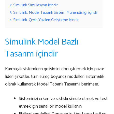
2
Simulink Simülasyon içindir
3
Simulink, Model Tabanlı Sistem Mühendisliği içindir
4
Simulink, Çevik Yazılım Geliştirme içindir
Simulink Model Bazlı
Tasarım içindir
Karmaşık sistemlerin gelişimini dönüştürmek için pazar
lideri şirketler, tüm süreç boyunca modelleri sistematik
olarak kullanarak Model Tabanlı Tasarım’ı benimser.
Sisteminizi erken ve sıklıkla simüle etmek ve test
etmek için sanal bir model kullanın