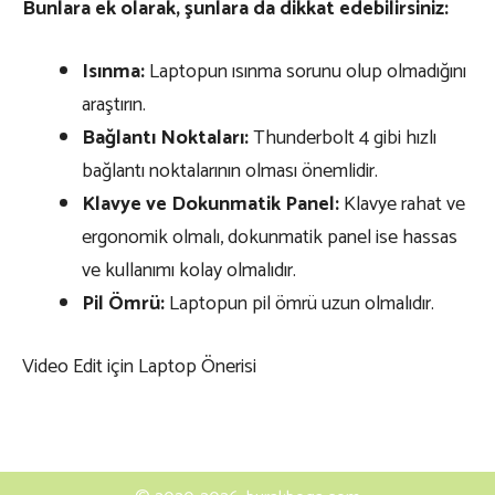
Bunlara ek olarak, şunlara da dikkat edebilirsiniz:
Isınma:
Laptopun ısınma sorunu olup olmadığını
araştırın.
Bağlantı Noktaları:
Thunderbolt 4 gibi hızlı
bağlantı noktalarının olması önemlidir.
Klavye ve Dokunmatik Panel:
Klavye rahat ve
ergonomik olmalı, dokunmatik panel ise hassas
ve kullanımı kolay olmalıdır.
Pil Ömrü:
Laptopun pil ömrü uzun olmalıdır.
Video Edit için Laptop Önerisi