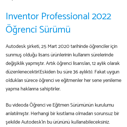
Inventor Professional 2022
Öğrenci Sürümü
Autodesk şirketi, 25 Mart 2020 tarihinde öğrenciler için
sunmuş olduğu lisans ürünlerinin kullanım sürelerinde
değişiklik yapmıştır. Artık öğrenci lisansları, 12 aylık olarak
düzenlenecektir(Eskiden bu süre 36 aylıktı). Fakat uygun
oldukları sürece öğrenci ve eğitmenler her sene yenileme
yapma haklarına sahiptirler.
Bu videoda
Öğrenci ve Eğitmen Sürümünün kurulumu
anlatılmıştır. Herhangi bir kısıtlama olmadan sorunsuz bir
şekilde Autodesk’in bu ürününü kullanabileceksiniz.